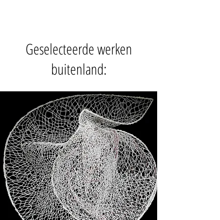
Geselecteerde werken
buitenland: