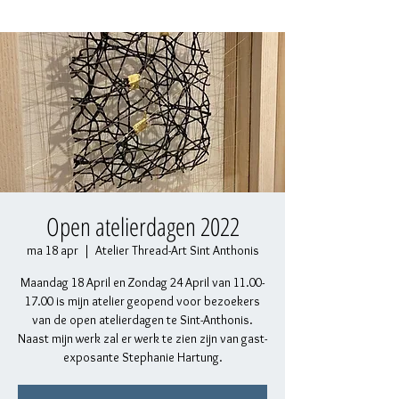
Open atelierdagen 2022
ma 18 apr
  |  
Atelier Thread-Art Sint Anthonis
Maandag 18 April en Zondag 24 April van 11.00-
17.00 is mijn atelier geopend voor bezoekers
van de open atelierdagen te Sint-Anthonis.
Naast mijn werk zal er werk te zien zijn van gast-
exposante Stephanie Hartung.